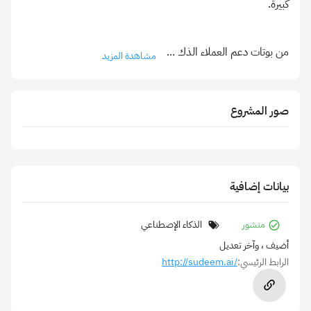
من بوتات دعم العملاء الذك
...
مشاهدة المزيد
صور المشروع
بيانات إضافية
منشور
الذكاء الإصطناعي
أضيف
، وآخر تعديل
الرابط الرئيسي:
http://sudeem.ai/