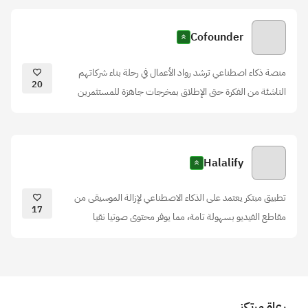
Cofounder
منصة ذكاء اصطناعي ترشد رواد الأعمال في رحلة بناء شركاتهم
20
الناشئة من الفكرة حتى الإطلاق بمخرجات جاهزة للمستثمرين
Halalify
تطبيق مبتكر يعتمد على الذكاء الاصطناعي لإزالة الموسيقى من
17
مقاطع الفيديو بسهولة تامة، مما يوفر محتوى صوتيا نقيا
رعاة مرتكز