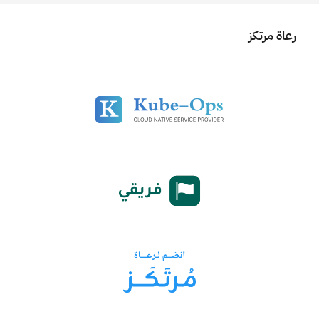
رعاة مرتكز