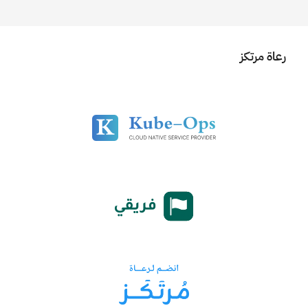
رعاة مرتكز