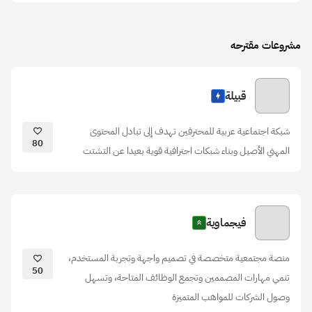
مشروعات مقترحه
قبيلة
شبكة اجتماعية عربية للمحترفين تهدف إلى تبادل المحتوى
80
المهني الأصيل وبناء شبكات احترافية قوية بعيدا عن التشتت
فيجماوية
منصة مجتمعية متخصصة في تصميم واجهة وتجربة المستخدم،
50
تنمي مهارات المصممين وتجمع الوظائف المتاحة، وتسهل
وصول الشركات للمواهب المتميزة