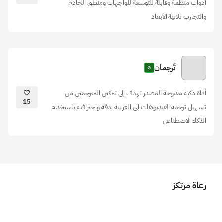
أدوات منظمة وقابلة للتوسعة للواجهات ومنطق الخادم
والتجارب ثلاثية الأبعاد
تُرجمان
أداة ذكية مفتوحة المصدر تهدف إلى تمكين المترجمين من
15
تسهيل ترجمة الفيديوهات إلى العربية بدقة واحترافية باستخدام
الذكاء الاصطناعي
رعاة مرتكز