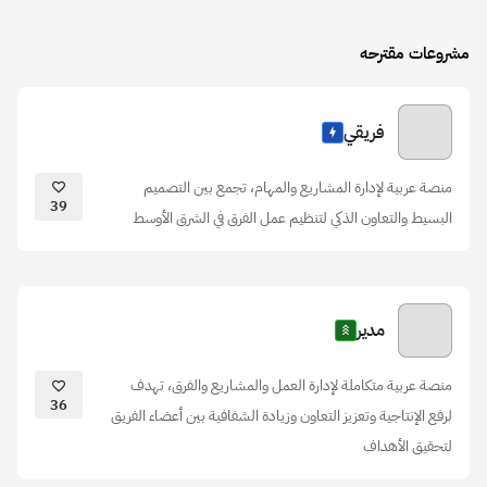
مشروعات مقترحه
فريقي
منصة عربية لإدارة المشاريع والمهام، تجمع بين التصميم
39
البسيط والتعاون الذكي لتنظيم عمل الفرق في الشرق الأوسط
مدير
منصة عربية متكاملة لإدارة العمل والمشاريع والفرق، تهدف
36
لرفع الإنتاجية وتعزيز التعاون وزيادة الشفافية بين أعضاء الفريق
لتحقيق الأهداف