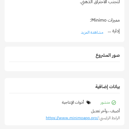
إدارة
...
مشاهدة المزيد
صور المشروع
بيانات إضافية
منشور
أدوات الإنتاجية
أضيف
، وآخر تعديل
الرابط الرئيسي:
https://www.minimoapp.pro/