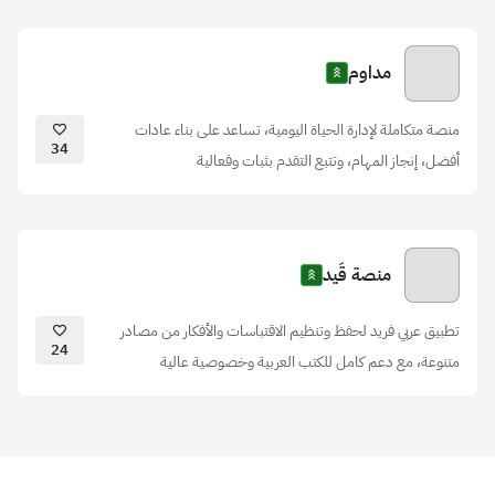
مداوم
منصة متكاملة لإدارة الحياة اليومية، تساعد على بناء عادات
34
أفضل، إنجاز المهام، وتتبع التقدم بثبات وفعالية
منصة قَيد
تطبيق عربي فريد لحفظ وتنظيم الاقتباسات والأفكار من مصادر
24
متنوعة، مع دعم كامل للكتب العربية وخصوصية عالية