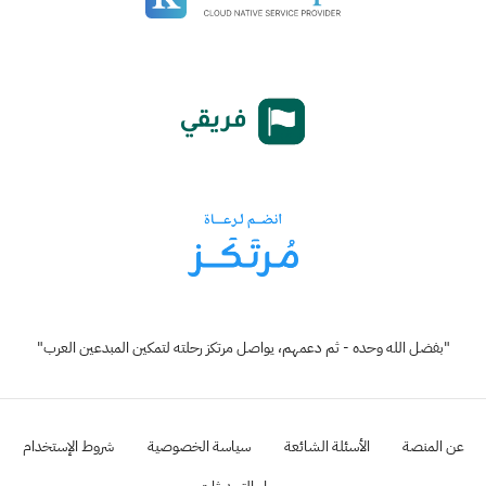
"بفضل الله وحده - ثم دعمهم، يواصل مرتكز رحلته لتمكين المبدعين العرب"
عن المنصة
الأسئلة الشائعة
سياسة الخصوصية
شروط الإستخدام