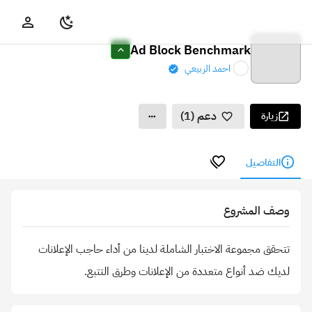
Ad Block Benchmark
احمد الربيعي
دعم (1)
زيارة
التفاصيل
وصف المشروع
تتحقق مجموعة الاختبار الشاملة لدينا من أداء حاجب الإعلانات
لديك ضد أنواع متعددة من الإعلانات وطرق التتبع.