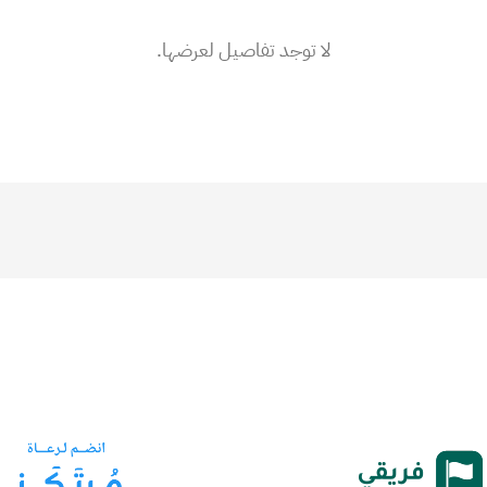
لا توجد تفاصيل لعرضها.