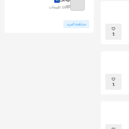
10 تقييمات
مشاهدة المزيد
1
1